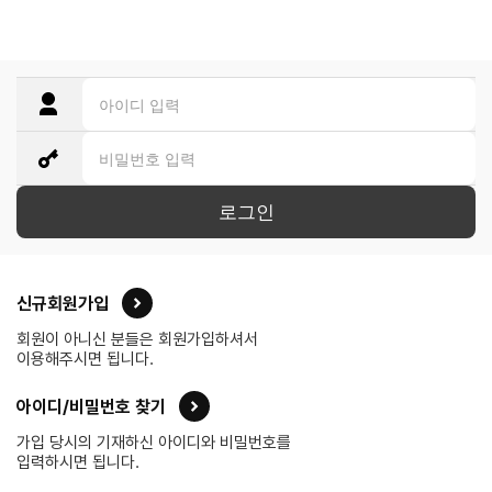
로그인
신규회원가입
회원이 아니신 분들은 회원가입하셔서
이용해주시면 됩니다.
아이디/비밀번호 찾기
가입 당시의 기재하신 아이디와 비밀번호를
입력하시면 됩니다.