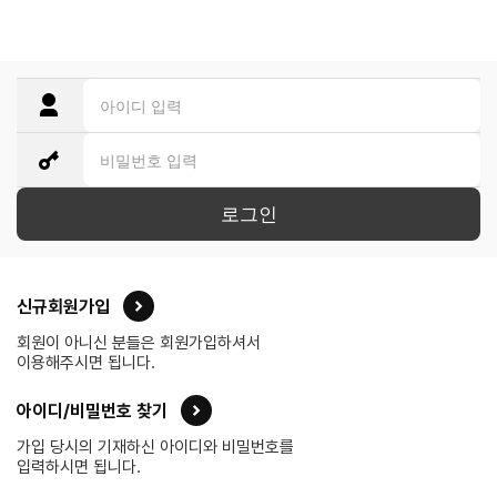
로그인
신규회원가입
회원이 아니신 분들은 회원가입하셔서
이용해주시면 됩니다.
아이디/비밀번호 찾기
가입 당시의 기재하신 아이디와 비밀번호를
입력하시면 됩니다.