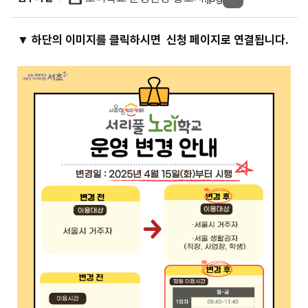
▼ 하단의 이미지를 클릭하시면 신청 페이지로 연결됩니다.