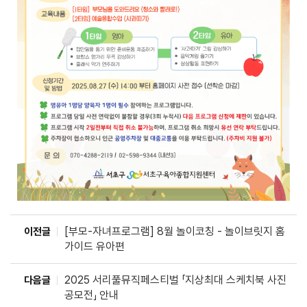
[부모-자녀프로그램] 8월 놀이코칭 - 놀이브릿지 홈
이전글
가이드 유아편
2025 서리풀뮤직페스티벌 「지상최대 스케치북 사진
다음글
공모전」 안내