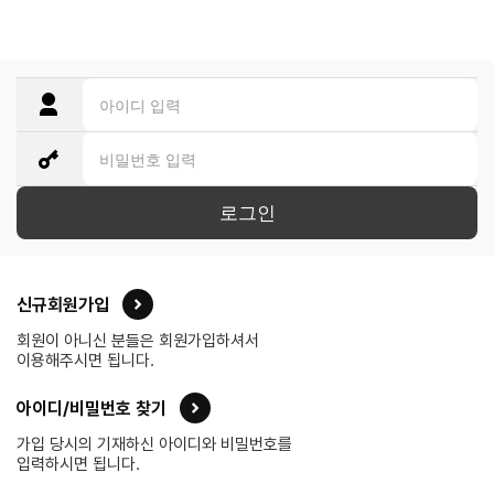
로그인
신규회원가입
회원이 아니신 분들은 회원가입하셔서
이용해주시면 됩니다.
아이디/비밀번호 찾기
가입 당시의 기재하신 아이디와 비밀번호를
입력하시면 됩니다.