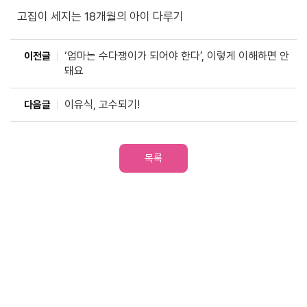
고집이 세지는 18개월의 아이 다루기
‘엄마는 수다쟁이가 되어야 한다’, 이렇게 이해하면 안
이전글
돼요
이유식, 고수되기!
다음글
목록