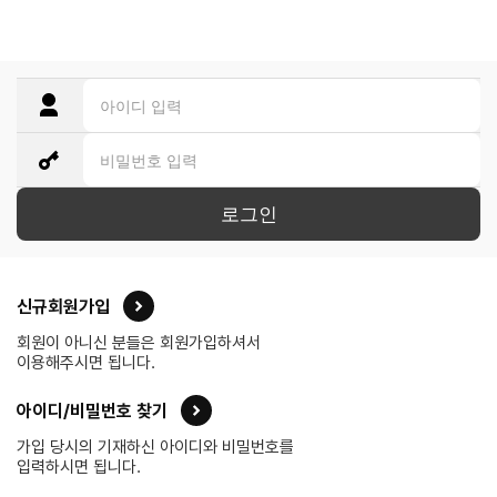
로그인
신규회원가입
회원이 아니신 분들은 회원가입하셔서
이용해주시면 됩니다.
아이디/비밀번호 찾기
가입 당시의 기재하신 아이디와 비밀번호를
입력하시면 됩니다.