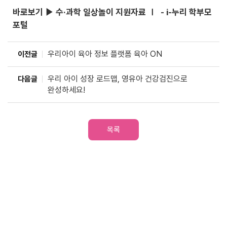
바로보기 ▶ 수·과학 일상놀이 지원자료 Ⅰ - i-누리 학부모
포털
우리아이 육아 정보 플랫폼 육아 ON
이전글
우리 아이 성장 로드맵, 영유아 건강검진으로
다음글
완성하세요!
목록