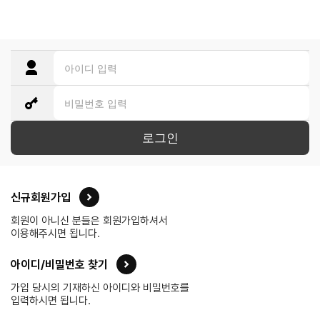
로그인
신규회원가입
회원이 아니신 분들은 회원가입하셔서
이용해주시면 됩니다.
아이디/비밀번호 찾기
가입 당시의 기재하신 아이디와 비밀번호를
입력하시면 됩니다.