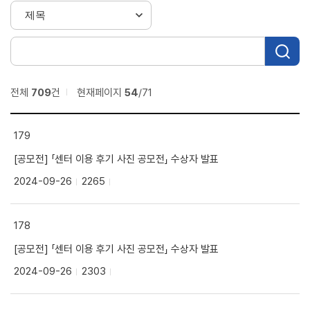
전체
709
건
현재페이지
54
/71
179
[공모전] 「센터 이용 후기 사진 공모전」 수상자 발표
2024-09-26
2265
178
[공모전] 「센터 이용 후기 사진 공모전」 수상자 발표
2024-09-26
2303