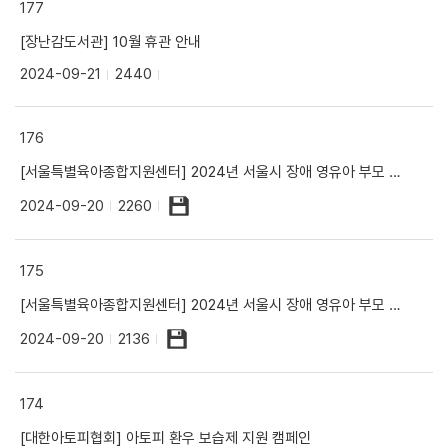
177
[장난감도서관] 10월 휴관 안내
2024-09-21
2440
176
[서울특별육아종합지원센터] 2024년 서울시 장애 영유아 부모 워크숍(다문화 모임) 참여 모집 안내
2024-09-20
2260
175
[서울특별육아종합지원센터] 2024년 서울시 장애 영유아 부모 워크숍(다문화 모임) 참여 모집 안내
2024-09-20
2136
174
[대한아토피협회] 아토피 환우 보습제 지원 캠페인