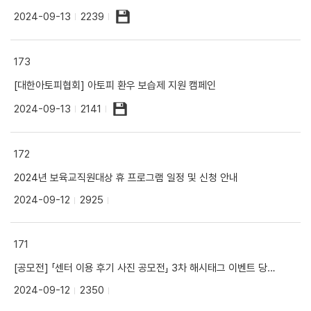
2024-09-13
2239
173
[대한아토피협회] 아토피 환우 보습제 지원 캠페인
2024-09-13
2141
172
2024년 보육교직원대상 휴 프로그램 일정 및 신청 안내
2024-09-12
2925
171
[공모전] 「센터 이용 후기 사진 공모전」 3차 해시태그 이벤트 당첨자 발표
2024-09-12
2350