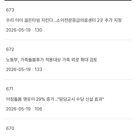
673
우리 아이 골든타임 지킨다…소아전문응급의료센터 2곳 추가 지정
2026-05-19
130
672
노동부, 가족돌봄휴가 적용대상 가족 외로 확대 검토
2026-05-19
133
671
아침돌봄 영유아 29% 증가…"담당교사 수당 신설 효과"
2026-05-19
106
670