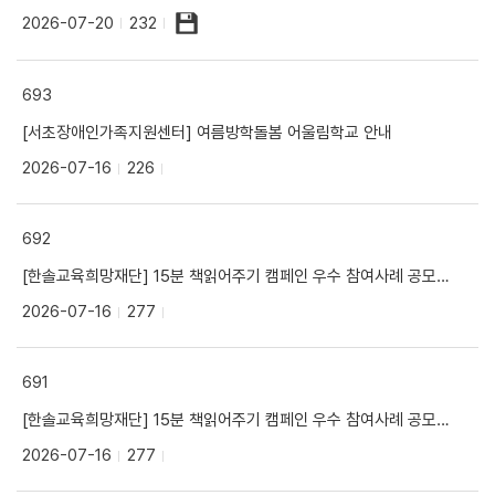
2026-07-20
232
693
[서초장애인가족지원센터] 여름방학돌봄 어울림학교 안내
2026-07-16
226
692
[한솔교육희망재단] 15분 책읽어주기 캠페인 우수 참여사례 공모전 안내
2026-07-16
277
691
[한솔교육희망재단] 15분 책읽어주기 캠페인 우수 참여사례 공모전 안내
2026-07-16
277