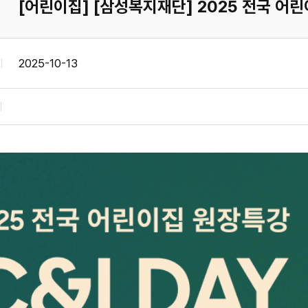
[어린이집] [삼성복지재단] 2025 전국 어
2025-10-13