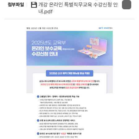
개강 온라인 특별직무교육 수강신청 안
첨부파일
내.pdf