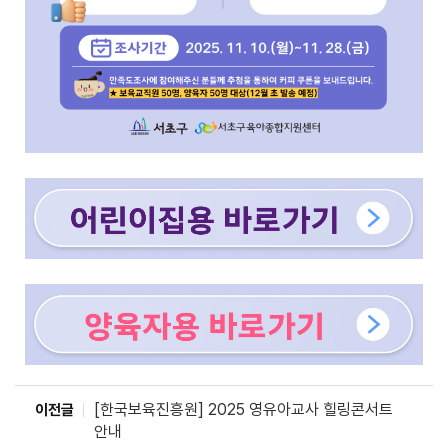
[한국보육진흥원] 2025 영유아교사 힐링콘서트
이전글
안내