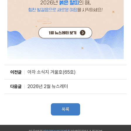
아자 소식지 겨울호(65호)
이전글
2026년 2월 뉴스레터
다음글
목록