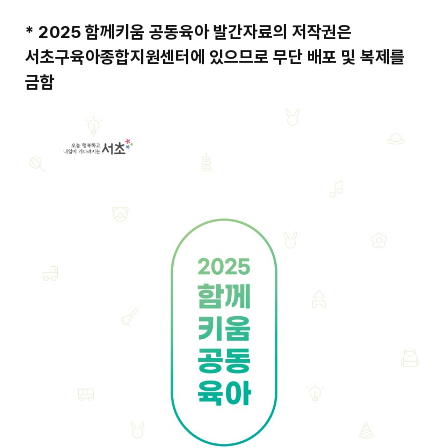
* 2025 함께키움 공동육아 발간자료의 저작권은
서초구육아종합지원센터에 있으므로 무단 배포 및 복제를
금함