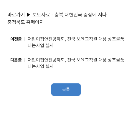
바로가기 ▶
보도자료 - 충북,대한민국 중심에 서다
충청북도 홈페이지
어린이집안전공제회, 전국 보육교직원 대상 상조물품
이전글
나눔사업 실시
어린이집안전공제회, 전국 보육교직원 대상 상조물품
다음글
나눔사업 실시
목록