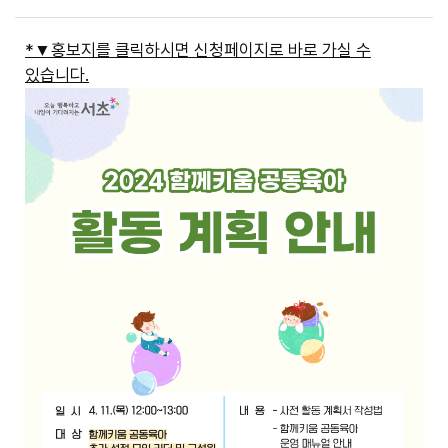
*▼홍보지를 클릭하시면 신청페이지로 바로 가실 수
있습니다.