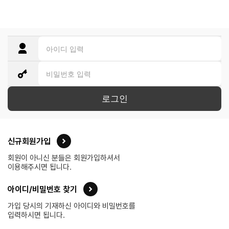
로그인
신규회원가입
회원이 아니신 분들은 회원가입하셔서
이용해주시면 됩니다.
아이디/비밀번호 찾기
가입 당시의 기재하신 아이디와 비밀번호를
입력하시면 됩니다.