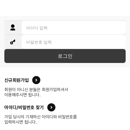
로그인
신규회원가입
회원이 아니신 분들은 회원가입하셔서
이용해주시면 됩니다.
아이디/비밀번호 찾기
가입 당시의 기재하신 아이디와 비밀번호를
입력하시면 됩니다.