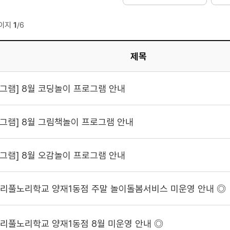
이지
1
/6
제목
그램] 8월 코딩놀이 프로그램 안내
그램] 8월 그림책놀이 프로그램 안내
그램] 8월 오감놀이 프로그램 안내
서리풀노리학교 양재1동점 주말 놀이돌봄서비스 미운영 안내 ◎
서리풀노리학교 양재1동점 8월 미운영 안내 ◎