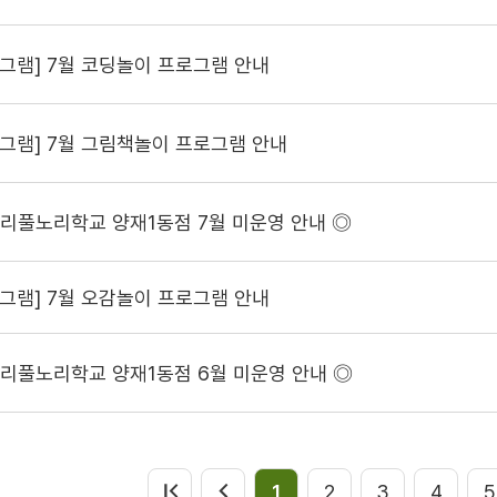
그램] 7월 코딩놀이 프로그램 안내
그램] 7월 그림책놀이 프로그램 안내
서리풀노리학교 양재1동점 7월 미운영 안내 ◎
그램] 7월 오감놀이 프로그램 안내
서리풀노리학교 양재1동점 6월 미운영 안내 ◎
1
2
3
4
5