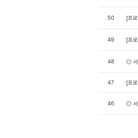
50
[프로
49
[프로
48
◎ 
47
[프로
46
◎ 