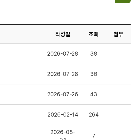
작성일
조회
첨부
2026-07-28
38
2026-07-28
36
2026-07-26
43
2026-02-14
264
2026-08-
7
04