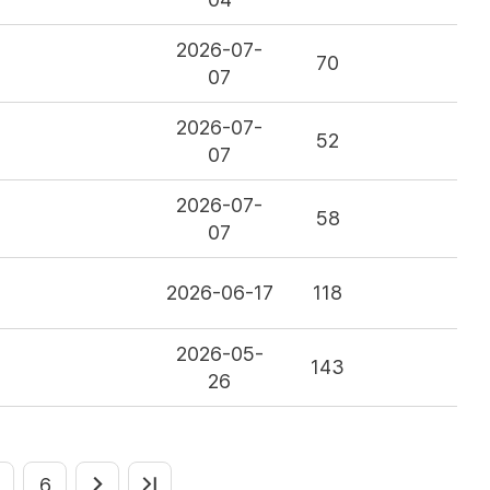
2026-07-
70
07
2026-07-
52
07
2026-07-
58
07
2026-06-17
118
2026-05-
143
26
6