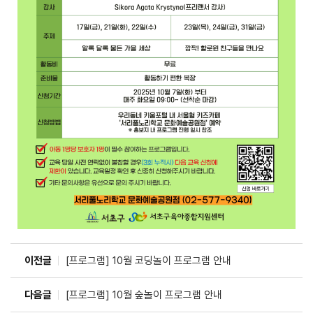
이전글
[프로그램] 10월 코딩놀이 프로그램 안내
다음글
[프로그램] 10월 숲놀이 프로그램 안내