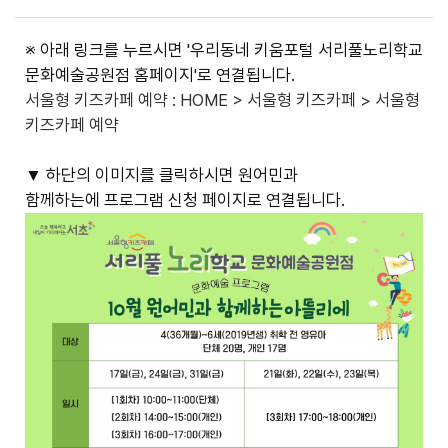
※ 아래 링크를 누르시면 '우리동네 키움포털 서리풀노리학교
문화예술공원점 홈페이지'로 연결됩니다.
서울형 키즈카페 예약 : HOME > 서울형 키즈카페 > 서울형
키즈카페 예약
▼ 하단의 이미지를 클릭하시면 원어민과
함께하는에 프로그램 신청 페이지로 연결됩니다.