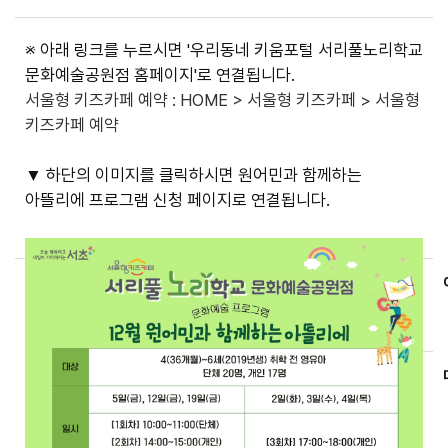
※ 아래 링크를 누르시면 '우리동네 키움포털 서리풀노리학교
문화예술공원점 홈페이지'로 연결됩니다.
서울형 키즈카페 예약 : HOME > 서울형 키즈카페 > 서울형
키즈카페 예약
▼ 하단의 이미지를 클릭하시면 원어민과 함께하는
아뜰리에 프로그램 신청 페이지로 연결됩니다.