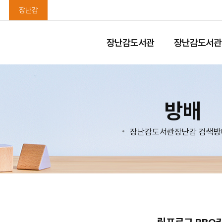
장난감
장난감도서관
장난감도서관
방배
장난감도서관
장난감 검색
방