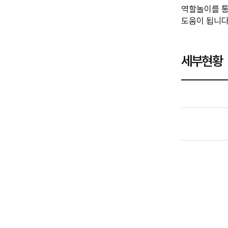
역할놀이를 통
도움이 됩니다
세부현황