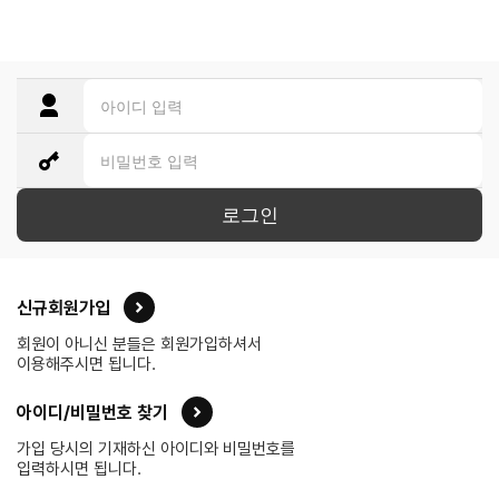
로그인
신규회원가입
회원이 아니신 분들은 회원가입하셔서
이용해주시면 됩니다.
아이디/비밀번호 찾기
가입 당시의 기재하신 아이디와 비밀번호를
입력하시면 됩니다.