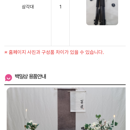
삼각대
1
※ 홈페이지 사진과 구성품 차이가 있을 수 있습니다.
백일상 용품안내