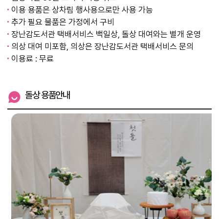
이용 용품은 상차림 행사용으로만 사용 가능
추가 필요 물품은 가정에서 구비
장난감도서관 택배서비스 백일상, 돌상 대여와는 별개 운영
의상 대여 미포함, 의상은 장난감도서관 택배서비스 문의
이용료 : 무료
돌상 용품안내