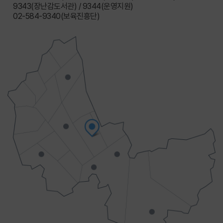
9343(장난감도서관) / 9344(운영지원)
02-584-9340(보육진흥단)