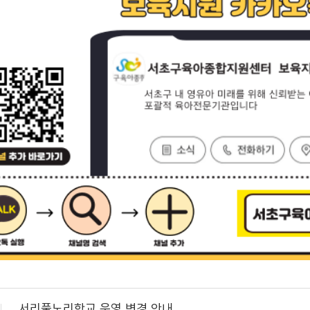
서리풀노리학교 운영 변경 안내