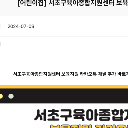
[어린이집] 서초구육아종합지원센터 보육
2024-07-08
서초구육아종합지원센터 보육지원 카카오톡 채널 추가 바로가