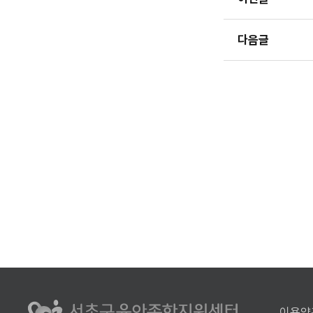
다음글
이용약