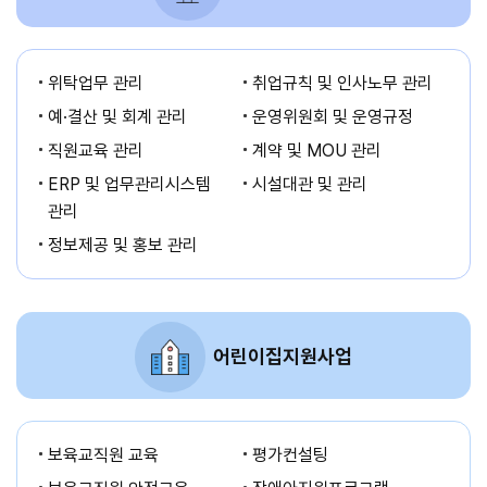
위탁업무 관리
취업규칙 및 인사노무 관리
예·결산 및 회계 관리
운영위원회 및 운영규정
직원교육 관리
계약 및 MOU 관리
ERP 및 업무관리시스템
시설대관 및 관리
관리
정보제공 및 홍보 관리
어린이집지원사업
보육교직원 교육
평가컨설팅