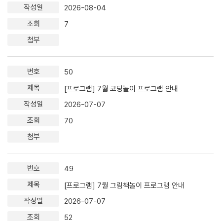
2026-08-04
7
50
[프로그램] 7월 코딩놀이 프로그램 안내
2026-07-07
70
49
[프로그램] 7월 그림책놀이 프로그램 안내
2026-07-07
52