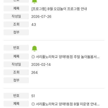
[프로그램] 8월 오감놀이 프로그램 안내
2026-07-26
43
◎ 서리풀노리학교 양재1동점 주말 놀이돌봄서비스 미운영 안내 ◎
2026-02-14
264
51
◎ 서리풀노리학교 양재1동점 8월 미운영 안내 ◎