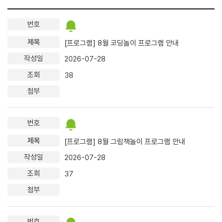
[프로그램] 8월 코딩놀이 프로그램 안내
2026-07-28
38
[프로그램] 8월 그림책놀이 프로그램 안내
2026-07-28
37