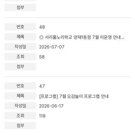
48
◎ 서리풀노리학교 양재1동점 7월 미운영 안내 ◎
2026-07-07
58
47
[프로그램] 7월 오감놀이 프로그램 안내
2026-06-17
118